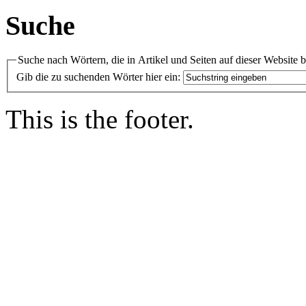
Suche
Suche nach Wörtern, die in Artikel und Seiten auf dieser Website 
Gib die zu suchenden Wörter hier ein:
This is the footer.