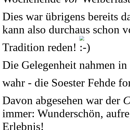
Dies war übrigens bereits d
kann also durchaus schon v
Tradition reden!
Die Gelegenheit nahmen in d
wahr - die Soester Fehde fo
Davon abgesehen war der
C
immer: Wunderschön, aufre
Erlebnis!