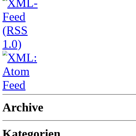
Archive
Kategorien