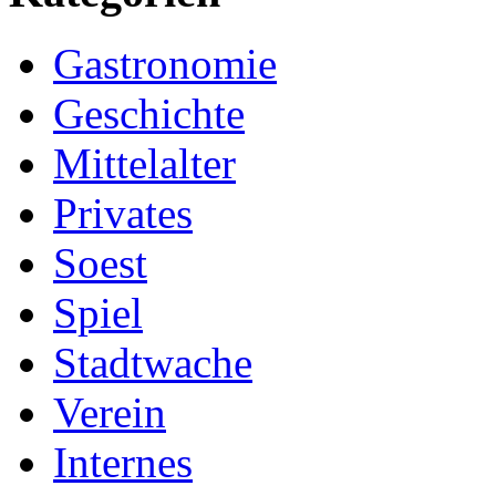
Gastronomie
Geschichte
Mittelalter
Privates
Soest
Spiel
Stadtwache
Verein
Internes