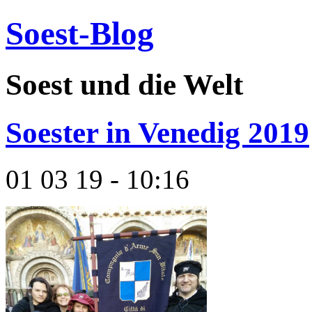
Soest-Blog
Soest und die Welt
Soester in Venedig 2019
01 03 19 - 10:16