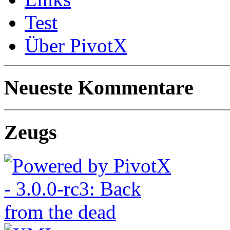
Test
Über PivotX
Neueste Kommentare
Zeugs