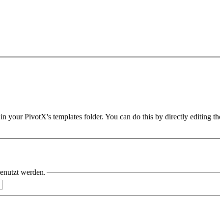
in your PivotX's templates folder. You can do this by directly editing t
benutzt werden.