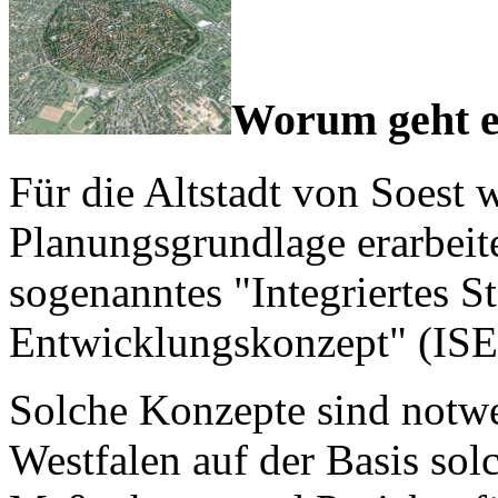
Worum geht e
Für die Altstadt von Soest 
Planungsgrundlage erarbeite
sogenanntes "Integriertes S
Entwicklungskonzept" (ISE
Solche Konzepte sind notwe
Westfalen auf der Basis so