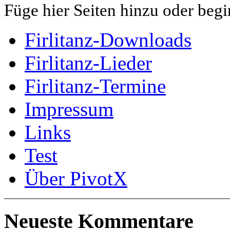
Füge hier Seiten hinzu oder begi
Firlitanz-Downloads
Firlitanz-Lieder
Firlitanz-Termine
Impressum
Links
Test
Über PivotX
Neueste Kommentare