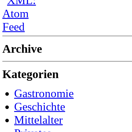
Archive
Kategorien
Gastronomie
Geschichte
Mittelalter