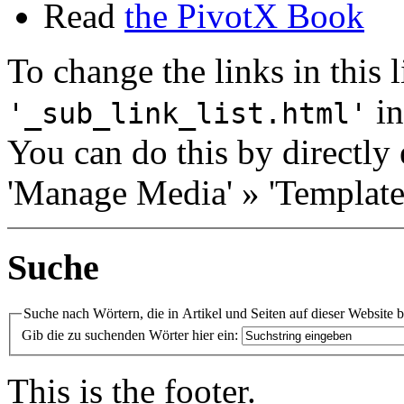
Read
the PivotX Book
To change the links in this li
in
'_sub_link_list.html'
You can do this by directly 
'Manage Media' » 'Templates
Suche
Suche nach Wörtern, die in Artikel und Seiten auf dieser Website 
Gib die zu suchenden Wörter hier ein:
This is the footer.