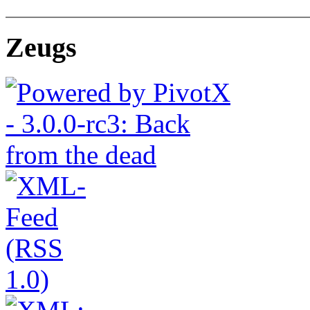
Zeugs