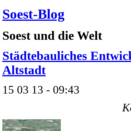
Soest-Blog
Soest und die Welt
Städtebauliches Entwic
Altstadt
15 03 13 - 09:43
K