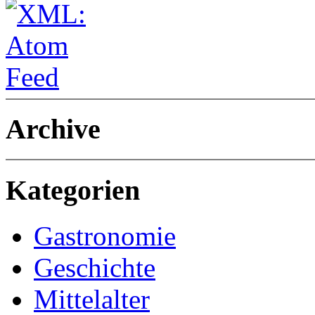
Archive
Kategorien
Gastronomie
Geschichte
Mittelalter