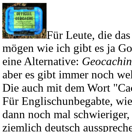
Für Leute, die da
mögen wie ich gibt es ja Got
eine Alternative:
Geocachi
aber es gibt immer noch wel
Die auch mit dem Wort "Ca
Für Englischunbegabte, wie 
dann noch mal schwieriger, 
ziemlich deutsch aussprech