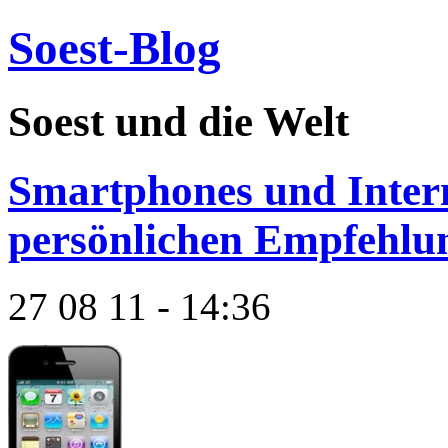
Soest-Blog
Soest und die Welt
Smartphones und Inter
persönlichen Empfehlu
27 08 11 - 14:36