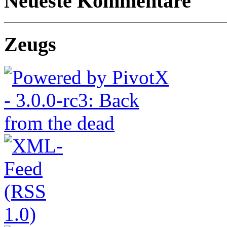
Neueste Kommentare
Zeugs