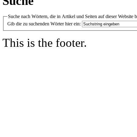
Suche
Suche nach Wörtern, die in Artikel und Seiten auf dieser Website 
Gib die zu suchenden Wörter hier ein:
This is the footer.