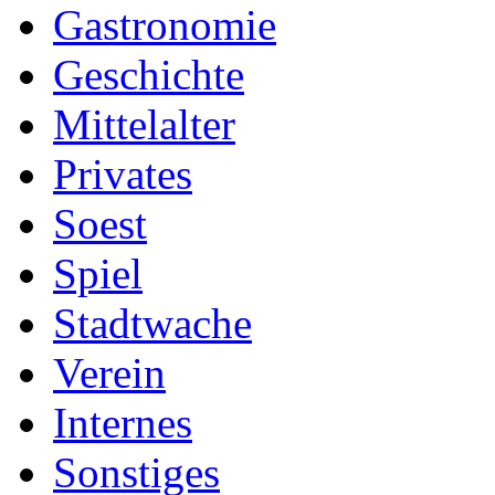
Gastronomie
Geschichte
Mittelalter
Privates
Soest
Spiel
Stadtwache
Verein
Internes
Sonstiges