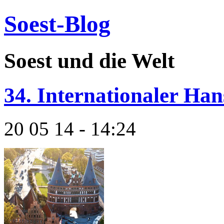
Soest-Blog
Soest und die Welt
34. Internationaler Han
20 05 14 - 14:24