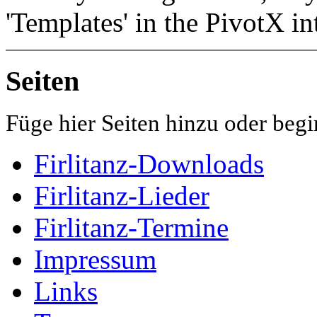
'Templates' in the PivotX in
Seiten
Füge hier Seiten hinzu oder begi
Firlitanz-Downloads
Firlitanz-Lieder
Firlitanz-Termine
Impressum
Links