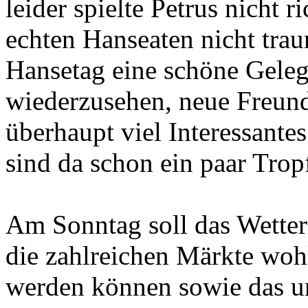
leider spielte Petrus nicht 
echten Hanseaten nicht trau
Hansetag eine schöne Geleg
wiederzusehen, neue Freund
überhaupt viel Interessant
sind da schon ein paar Trop
Am Sonntag soll das Wetter 
die zahlreichen Märkte woh
werden können sowie das 