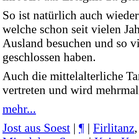
So ist natürlich auch wiede
welche schon seit vielen Ja
Ausland besuchen und so vi
geschlossen haben.
Auch die mittelalterliche 
vertreten und wird mehrmal
mehr...
Jost aus Soest
|
¶
|
Firlitanz