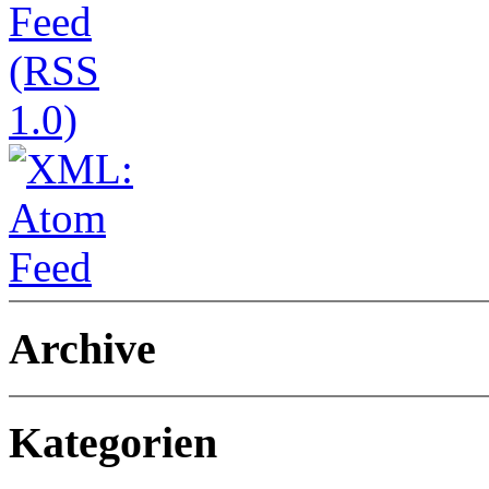
Archive
Kategorien