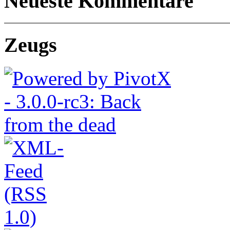
Neueste Kommentare
Zeugs