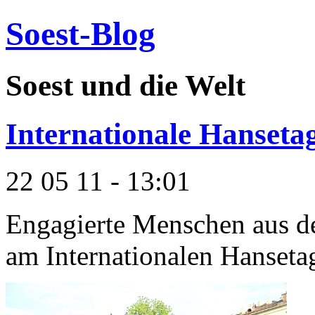
Soest-Blog
Soest und die Welt
Internationale Hansetag
22 05 11 - 13:01
Engagierte Menschen aus d
am Internationalen Hansetag