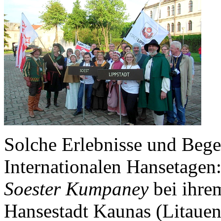
Solche Erlebnisse und Bege
Internationalen Hansetagen:
Soester Kumpaney
bei ihre
Hansestadt Kaunas (Litauen