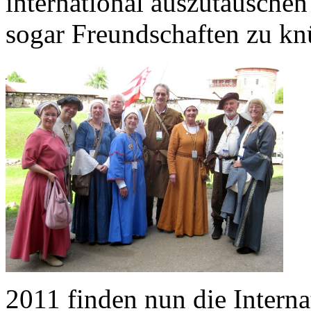
international auszutauschen
sogar Freundschaften zu kn
2011 finden nun die Intern