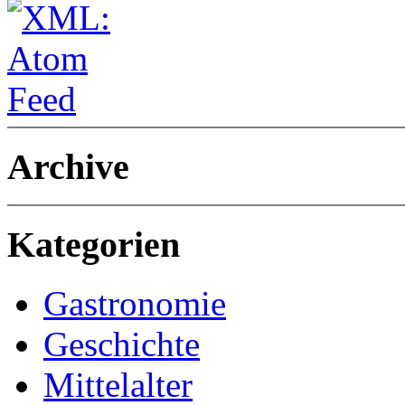
Archive
Kategorien
Gastronomie
Geschichte
Mittelalter