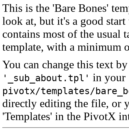
This is the 'Bare Bones' tem
look at, but it's a good star
contains most of the usual t
template, with a minimum
You can change this text by 
in your
'_sub_about.tpl'
pivotx/templates/bare_b
directly editing the file, o
'Templates' in the PivotX in