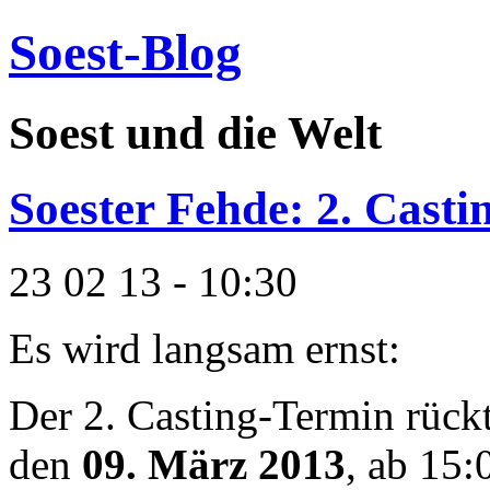
Soest-Blog
Soest und die Welt
Soester Fehde: 2. Casti
23 02 13 - 10:30
Es wird langsam ernst:
Der 2. Casting-Termin rückt
den
09. März 2013
, ab 15: