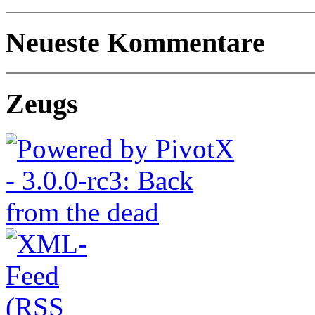
Neueste Kommentare
Zeugs