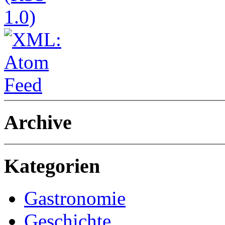
Archive
Kategorien
Gastronomie
Geschichte