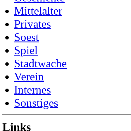
Mittelalter
Privates
Soest
Spiel
Stadtwache
Verein
Internes
Sonstiges
Links