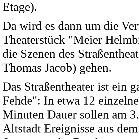
Etage).
Da wird es dann um die Vert
Theaterstück "Meier Helmbr
die Szenen des Straßentheat
Thomas Jacob) gehen.
Das Straßentheater ist ein 
Fehde": In etwa 12 einzelne
Minuten Dauer sollen am 3.
Altstadt Ereignisse aus dem