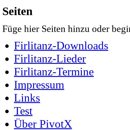
Seiten
Füge hier Seiten hinzu oder begi
Firlitanz-Downloads
Firlitanz-Lieder
Firlitanz-Termine
Impressum
Links
Test
Über PivotX