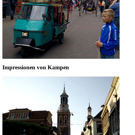
Impressionen von Kampen