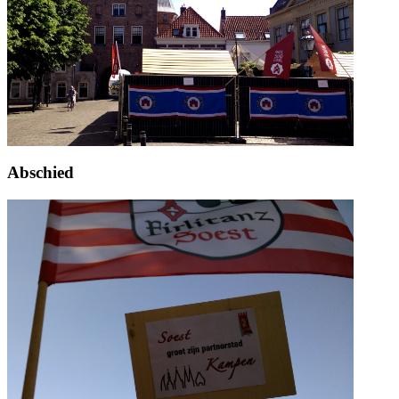
Abschied