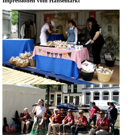
Impressionen vom Hansemarkt