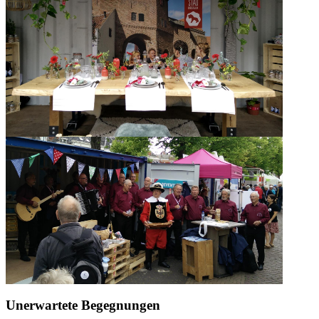
Unerwartete Begegnungen