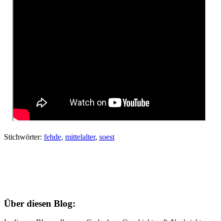
Stichwörter:
fehde
,
mittelalter
,
soest
Über diesen Blog: