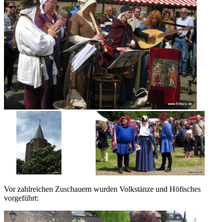
Vor zahlreichen Zuschauern wurden Volkstänze und Höfisches
vorgeführt: