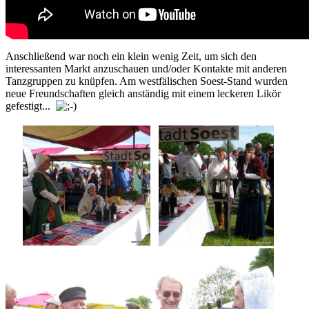
Anschließend war noch ein klein wenig Zeit, um sich den
interessanten Markt anzuschauen und/oder Kontakte mit anderen
Tanzgruppen zu knüpfen. Am westfälischen Soest-Stand wurden
neue Freundschaften gleich anständig mit einem leckeren Likör
gefestigt...