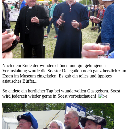
Nach dem Ende der wunderschönen und gut gelungenen
Veranstaltung wurde die Soester Delegation noch ganz herzlich zum
Essen im Museum eingeladen. Es gab ein tolles und üppiges
asiatisches Büffet...
So endete ein herrlicher Tag bei wundervollen Gastgebern. Soest
wird jederzeit wieder gerne in Soest vorbeischauen!