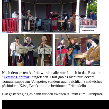
Nach dem ersten Auftritt wurden alle zum Lunch in das Restaurant
"
Eetcafe Centraal
" eingeladen. Dort gab es nicht nur leckere
Tomatensuppe zur Vorspeise, sondern auch reichlich Sandwiches
(Schinken, Käse, Beef) und die berühmten Frikandelln.
Gut gestärkt ging es dann für den zweiten Auftritt zum Kirchplatz: