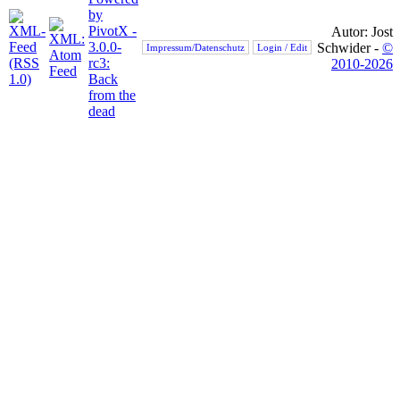
Autor: Jost
Schwider -
©
Impressum/Datenschutz
Login / Edit
2010-2026