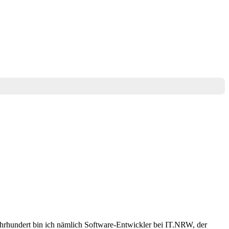
Jahrhundert bin ich nämlich Software-Entwickler bei IT.NRW, der