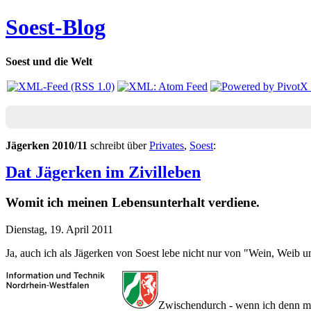
Soest-Blog
Soest und die Welt
Jägerken 2010/11
schreibt über
Privates
,
Soest
:
Dat Jägerken im Zivilleben
Womit ich meinen Lebensunterhalt verdiene.
Dienstag, 19. April 2011
Ja, auch ich als Jägerken von Soest lebe nicht nur von "Wein, Weib
Zwischendurch - wenn ich denn mal