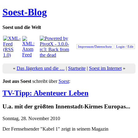
Soest-Blog
Soest und die Welt
Impressum/Datenschutz
Login / Edit
«
Das Jägerken und die …
|
Startseite
|
Soest im Internet
»
Jost aus Soest
schreibt über
Soest
:
TV-Tipp: Abenteuer Leben
U.a. mit der größten Innenstadt-Kirmes Europas...
Sonntag, 28. November 2010
Der Fernsehsender "Kabel 1" zeigt in seinem Magazin