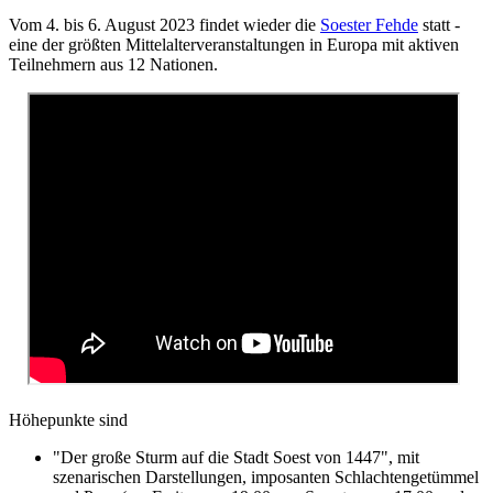
Vom 4. bis 6. August 2023 findet wieder die
Soester Fehde
statt -
eine der größten Mittelalterveranstaltungen in Europa mit aktiven
Teilnehmern aus 12 Nationen.
Höhepunkte sind
"Der große Sturm auf die Stadt Soest von 1447", mit
szenarischen Darstellungen, imposanten Schlachtengetümmel