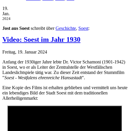
19.
Jan.
2024
Jost aus Soest
schreibt über
Geschichte
,
Soest
:
Video: Soest im Jahr 1930
Freitag, 19. Januar 2024
Anfang der 1930iger Jahre lebte Dr. Victor Schamoni (1901-1942)
in Soest, wo er als Leiter der Zentralstelle der Westfälischen
Landeslichtspiele tätig war. Zu dieser Zeit entstand der Stummfilm
"
Soest - Westfalens ehrenreiche Hansastadt
".
Eine Kopie des Films ist erhalten geblieben und vermittelt uns heute
ein lebendiges Bild der Stadt Soest mit dem traditionellen
Allerheiligenmarkt: