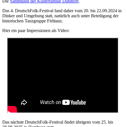
Die
Sammlung der Küsterfamilie Dahlhoff
.
Das 4. DeutschFolk-Festival fand daher vom 20. bis 22.09.2024 in
Dinker und Umgebung statt, natürlich auch unter Beteiligung der
historischen Tanzgruppe Firlitanz.
Hier ein paar Impressionen als Video:
Das nächste DeutschFolk-Festival findet übrigens vom 25. bis