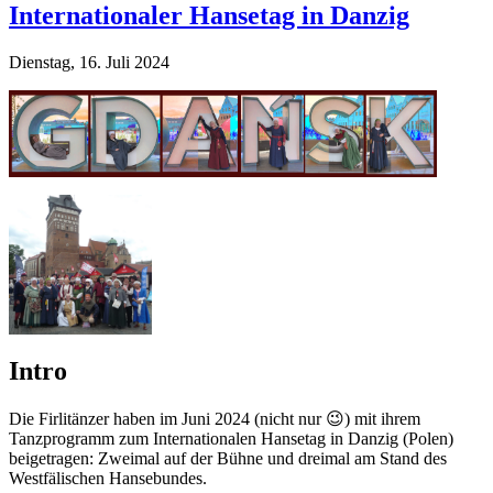
Internationaler Hansetag in Danzig
Dienstag, 16. Juli 2024
Intro
Die Firlitänzer haben im Juni 2024 (nicht nur 😉) mit ihrem
Tanzprogramm zum Internationalen Hansetag in Danzig (Polen)
beigetragen: Zweimal auf der Bühne und dreimal am Stand des
Westfälischen Hansebundes.